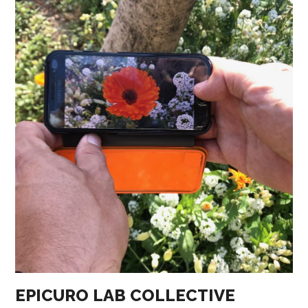
EPICURO LAB COLLECTIVE