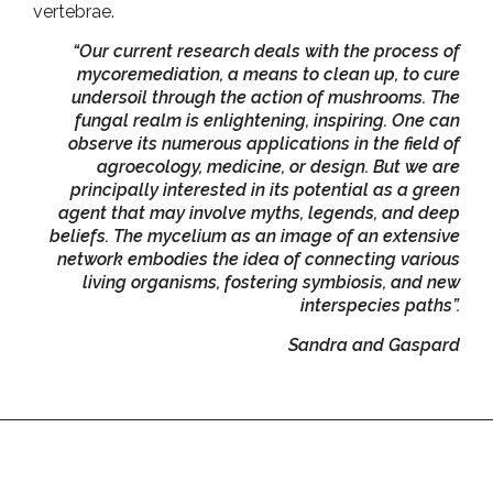
vertebrae.
“Our current research deals with the process of
mycoremediation, a means to clean up, to cure
undersoil through the action of mushrooms. The
fungal realm is enlightening, inspiring. One can
observe its numerous applications in the field of
agroecology, medicine, or design. But we are
principally interested in its potential as a green
agent that may involve myths, legends, and deep
beliefs. The mycelium as an image of an extensive
network embodies the idea of connecting various
living organisms, fostering symbiosis, and new
interspecies paths”.
Sandra and Gaspard