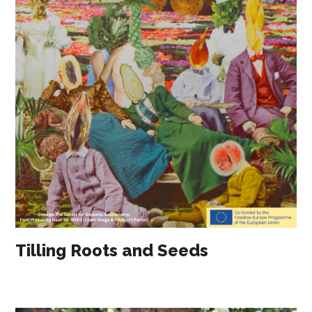
Tilling Roots and Seeds