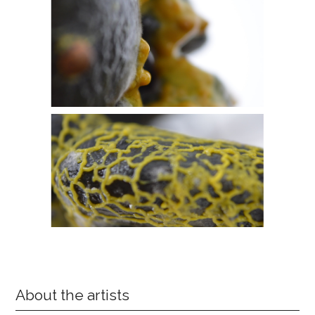
About the artists