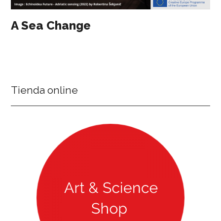
A Sea Change
Tienda online