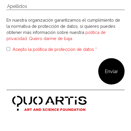
En nuestra organización garantizamos el cumplimiento de
la normativa de protección de datos, si quieres puedes
obtener más información sobre nuestra
política de
privacidad
.
Quiero darme de baja
Acepto la política de protección de datos *
Our newsletter