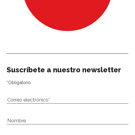
Our newsletter
Suscríbete a nuestro newsletter
*
Obligatorio