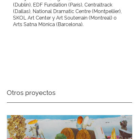
(Dublín), EDF Fundation (París), Centraltrack
(Dallas), National Dramatic Centre (Montpellier),
SKOL Art Center y Art Souterrain (Montreal) o
Arts Satna Mònica (Barcelona).
Otros proyectos