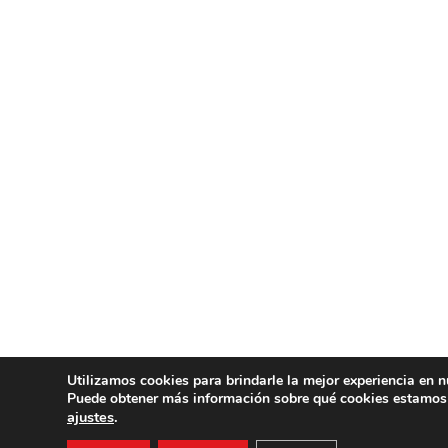
Utilizamos cookies para brindarle la mejor experiencia en n
Puede obtener más información sobre qué cookies estamos u
ajustes
.