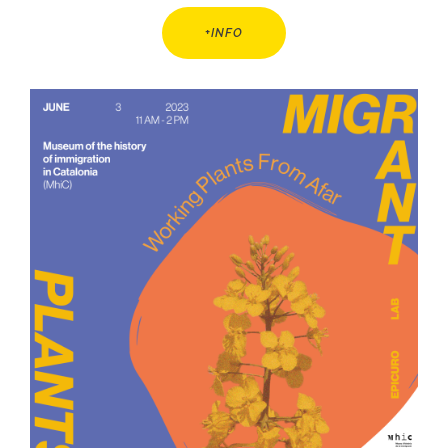
+INFO