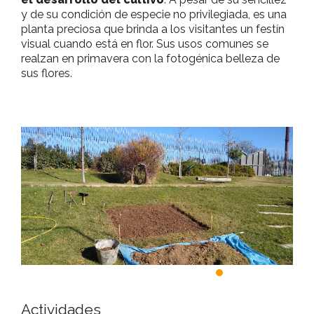
y de su condición de especie no privilegiada, es una
planta preciosa que brinda a los visitantes un festín
visual cuando está en flor. Sus usos comunes se
realzan en primavera con la fotogénica belleza de
sus flores.
Actividades