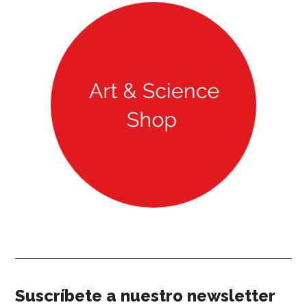
Our newsletter
Suscríbete a nuestro newsletter