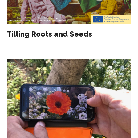
Tilling Roots and Seeds