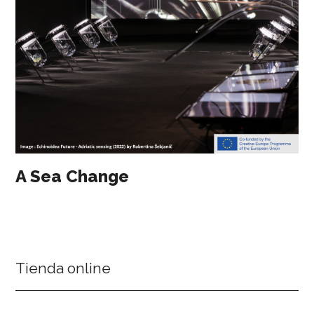
A Sea Change
Tienda online