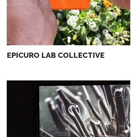
EPICURO LAB COLLECTIVE