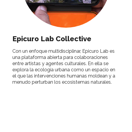
Epicuro Lab Collective
Con un enfoque multidisciplinar, Epicuro Lab es
una plataforma abierta para colaboraciones
entre artistas y agentes culturales. En ella se
explora la ecología urbana como un espacio en
el que las intervenciones humanas moldean y a
menudo perturban los ecosistemas naturales.