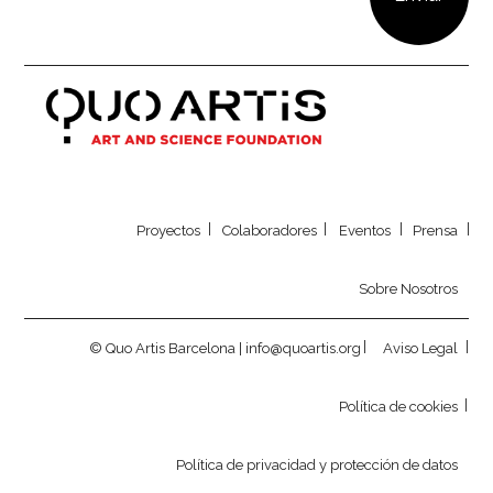
Our newsletter
Proyectos
Colaboradores
Eventos
Prensa
Sobre Nosotros
© Quo Artis Barcelona | info@quoartis.org
Aviso Legal
Política de cookies
Política de privacidad y protección de datos