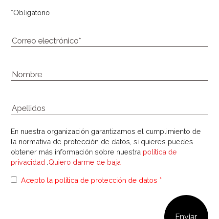
*
Obligatorio
En nuestra organización garantizamos el cumplimiento de
la normativa de protección de datos, si quieres puedes
obtener más información sobre nuestra
política de
privacidad
.
Quiero darme de baja
Acepto la política de protección de datos *