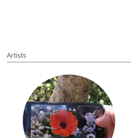
Artists