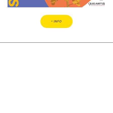
+ INFO